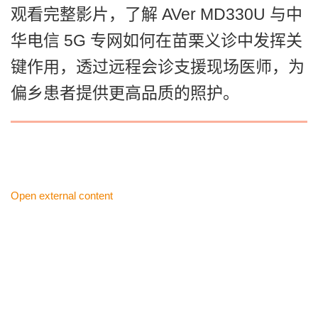
观看完整影片，了解 AVer MD330U 与中
华电信 5G 专网如何在苗栗义诊中发挥关
键作用，透过远程会诊支援现场医师，为
偏乡患者提供更高品质的照护。
Open external content