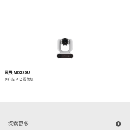
圆展 MD330U
医疗级 PTZ 摄像机
探索更多