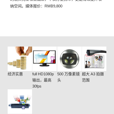
纳空间。媒体报价：RMB9,800
经济实惠
full HD1080p
500 万像素镜
超大 A3 拍摄
输出，最高
头
范围
30fps