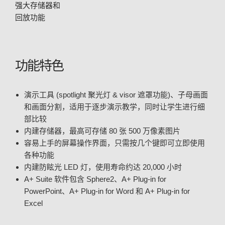
强大存储器和
回放功能
功能特色
演示工具 (spotlight 聚光灯 & visor 遮罩功能)、子母画面
和画面分割，适用于逐步演示教学，同时让学生进行细
部比较
内建存储器，最高可存储 80 张 500 万像素图片
容易上手的屏幕操作界面，只需按几个键即可立即使用
各种功能
内建防眩光 LED 灯，使用寿命约达 20,000 小时
A+ Suite 软件包含 Sphere2、A+ Plug-in for
PowerPoint、A+ Plug-in for Word 和 A+ Plug-in for
Excel