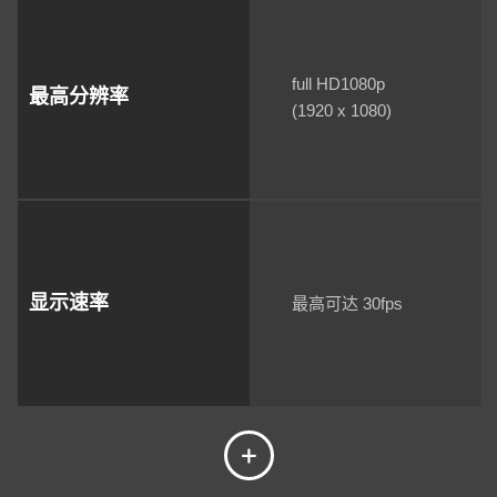
full HD1080p
最高分辨率
(1920 x 1080)
显示速率
最高可达 30fps