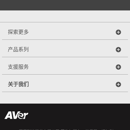
探索更多
产品系列
支援服务
关于我们