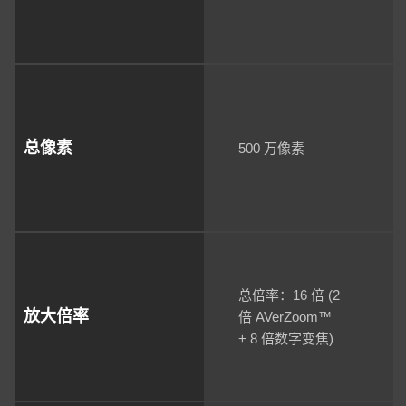
总像素
500 万像素
总倍率：16 倍 (2
放大倍率
倍 AVerZoom™
+ 8 倍数字变焦)