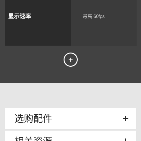
显示速率
最高 60fps
选购配件