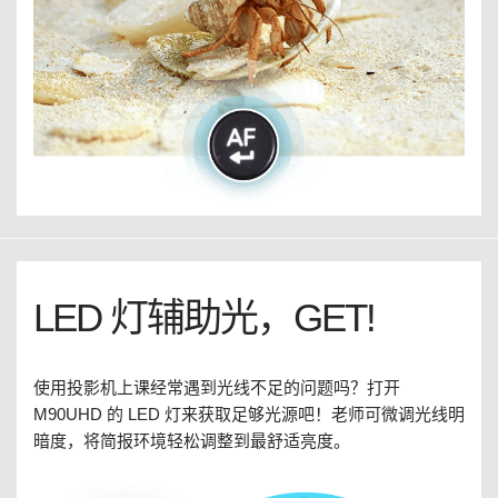
LED 灯辅助光，GET!
使用投影机上课经常遇到光线不足的问题吗？打开
M90UHD 的 LED 灯来获取足够光源吧！老师可微调光线明
暗度，将简报环境轻松调整到最舒适亮度。