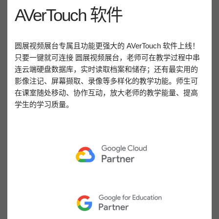
AVerTouch 软件
圆展视频展台专属且功能更强大的 AVerTouch 软件上线！
只要一键就可连接 圆展视频展台，老师可在教学过程中串
连云端硬盘数据库，实时读取档案和储存；还有最实用的
影像注记、屏幕撷取、录像等多样化的教学功能。师生可
在课室随处移动、协作互动，放大老师的教学能量、提高
学生的学习质量。