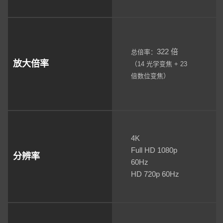
322 倍
总倍率：
放大倍率
（14 光学变焦 + 23
倍数位变焦）
4K
Full HD 1080p
分辨率
60Hz
HD 720p 60Hz