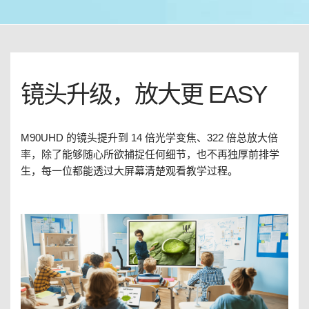
镜头升级，放大更 EASY
M90UHD 的镜头提升到 14 倍光学变焦、322 倍总放大倍
率，除了能够随心所欲捕捉任何细节，也不再独厚前排学
生，每一位都能透过大屏幕清楚观看教学过程。