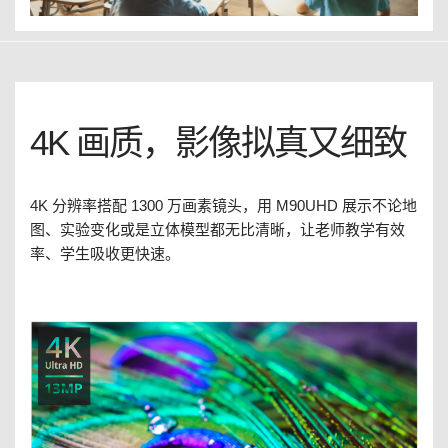
4K 画质，影像拟真又细致
4K 分辨率搭配 1300 万画素镜头，用 M90UHD 展示不论地
图、实验变化或是立体模型都无比清晰，让老师教学有效
率、学生吸收更快速。