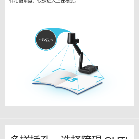
件拍摄角度、快速进入上课模式。