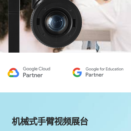
机械式手臂视频展台