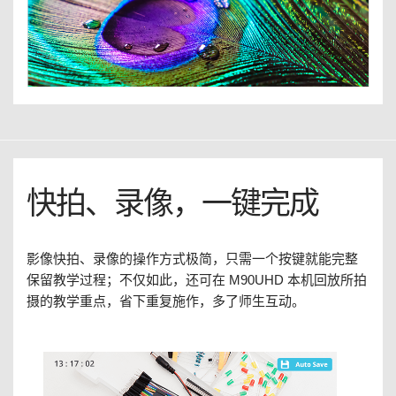
快拍、录像，一键完成
影像快拍、录像的操作方式极简，只需一个按键就能完整
保留教学过程；不仅如此，还可在 M90UHD 本机回放所拍
摄的教学重点，省下重复施作，多了师生互动。