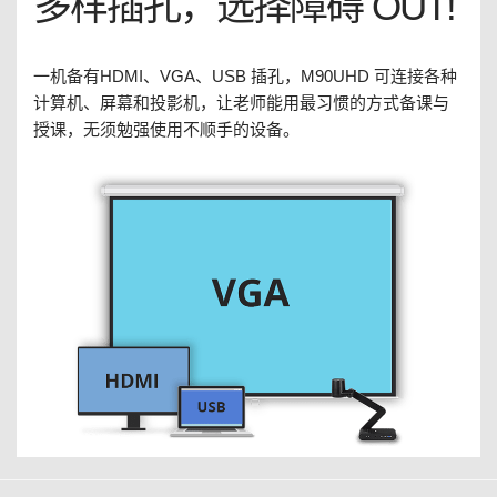
多样插孔，选择障碍 OUT!
一机备有HDMI、VGA、USB 插孔，M90UHD 可连接各种
计算机、屏幕和投影机，让老师能用最习惯的方式备课与
授课，无须勉强使用不顺手的设备。