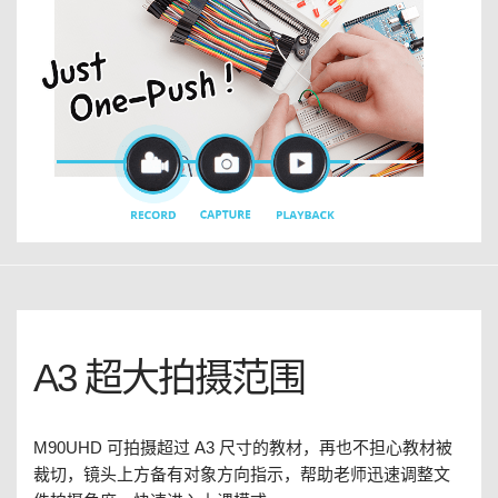
A3 超大拍摄范围
M90UHD 可拍摄超过 A3 尺寸的教材，再也不担心教材被
裁切，镜头上方备有对象方向指示，帮助老师迅速调整文