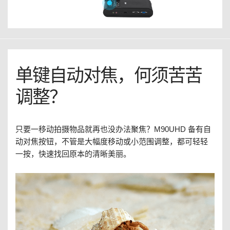
单键自动对焦，何须苦苦
调整？
只要一移动拍摄物品就再也没办法聚焦？M90UHD 备有自
动对焦按钮，不管是大幅度移动或小范围调整，都可轻轻
一按，快速找回原本的清晰美丽。