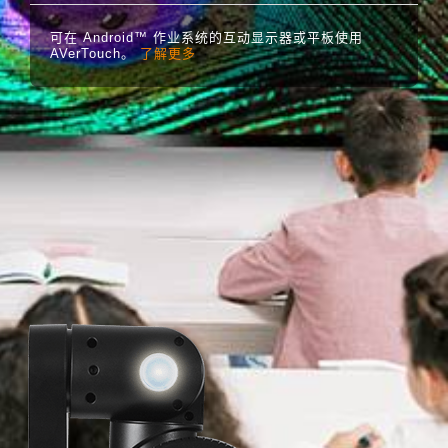
可在 Android™ 作业系统的互动显示器或平板使用
AVerTouch。
了解更多