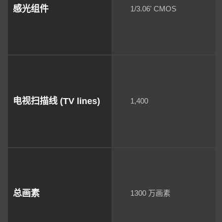
感光组件
1/3.06' CMOS
电视扫描线 (TV lines)
1,400
总画素
1300 万画素