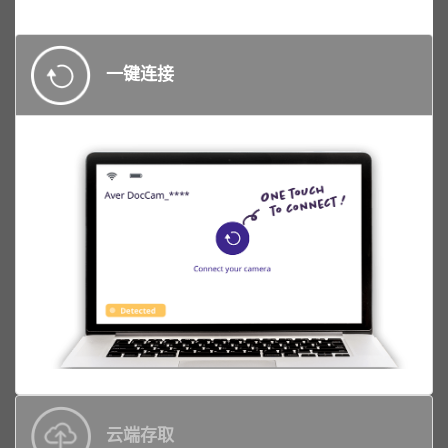
一键连接
云端存取