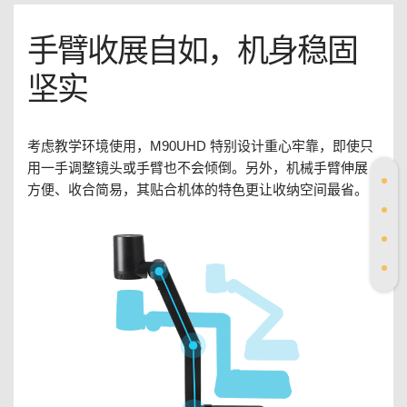
手臂收展自如，机身稳固
坚实
考虑教学环境使用，M90UHD 特别设计重心牢靠，即使只
用一手调整镜头或手臂也不会倾倒。另外，机械手臂伸展
方便、收合简易，其贴合机体的特色更让收纳空间最省。