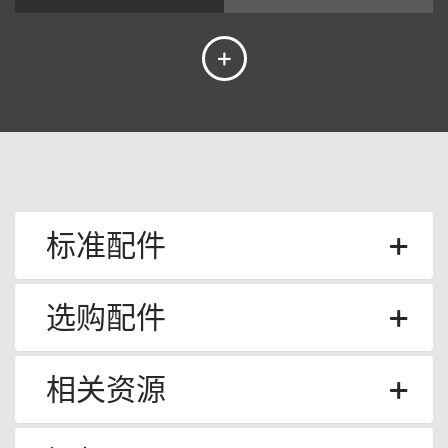
标准配件
选购配件
相关资源