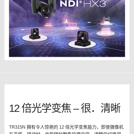
12 倍光学变焦 – 很．清晰
TR315N 拥有令人惊艳的 12 倍光学变焦能力，即使摄像机