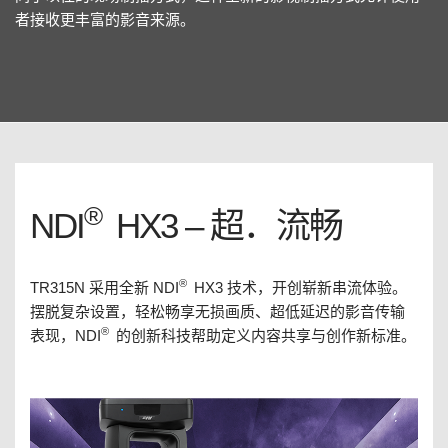
者接收更丰富的影音来源。
®
NDI
HX3 – 超．流畅
®
TR315N 采用全新 NDI
HX3 技术，开创崭新串流体验。
摆脱复杂设置，轻松畅享无损画质、超低延迟的影音传输
®
表现，NDI
的创新科技帮助定义内容共享与创作新标准。