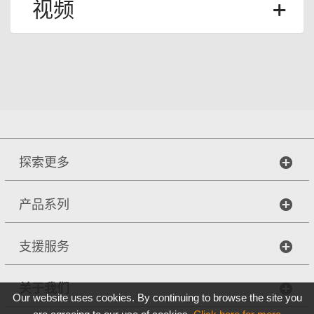
视频
探索更多
产品系列
支援服务
关于我们
Our website uses cookies. By continuing to browse the site you