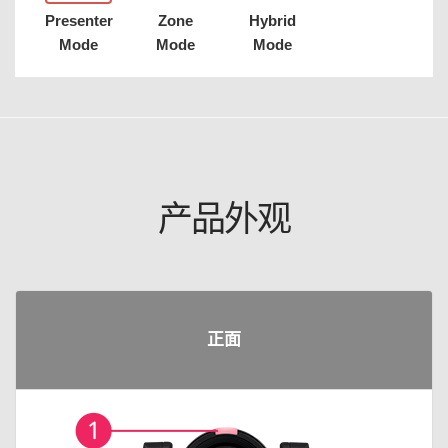
Presenter
Zone
Hybrid
Mode
Mode
Mode
产品外观
正面