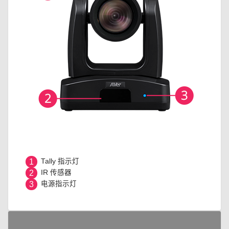
1
Tally 指示灯
2
IR 传感器
3
电源指示灯