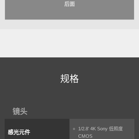
后面
规格
镜头
1/2.8' 4K Sony 低照度
感光元件
CMOS