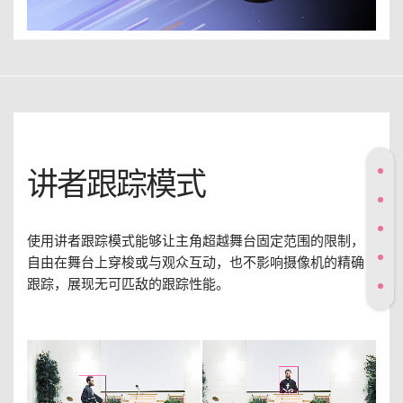
讲者跟踪模式
使用讲者跟踪模式能够让主角超越舞台固定范围的限制，
自由在舞台上穿梭或与观众互动，也不影响摄像机的精确
跟踪，展现无可匹敌的跟踪性能。