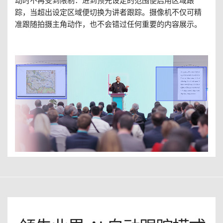
动时不再受到限制：进到预先设定的范围便启用区域跟
踪，当超出设定区域便切换为讲者跟踪。摄像机不仅可精
准跟随拍摄主角动作，也不会错过任何重要的内容展示。