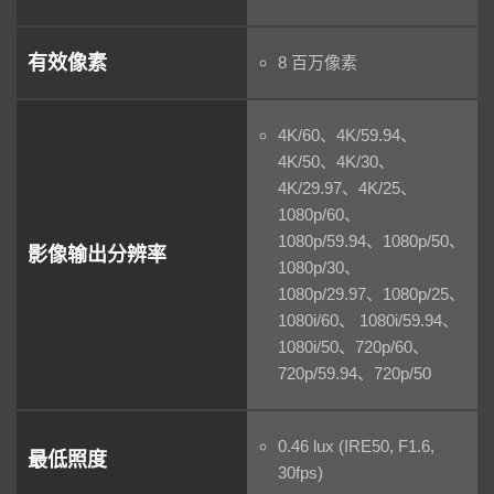
有效像素
8 百万像素
4K/60、4K/59.94、
4K/50、4K/30、
4K/29.97、4K/25、
1080p/60、
1080p/59.94、1080p/50、
影像输出分辨率
1080p/30、
1080p/29.97、1080p/25、
1080i/60、 1080i/59.94、
1080i/50、720p/60、
720p/59.94、720p/50
0.46 lux (IRE50, F1.6,
最低照度
30fps)