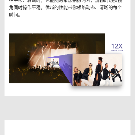
在平移、转动时，也能随时聚焦拍摄内容，流畅的切换视
角同时操作平稳。优越的性能带你领略动态、清晰的每个
瞬间。