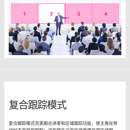
复合跟踪模式
复合跟踪模式完美融合讲者和区域跟踪功能，使主角在移