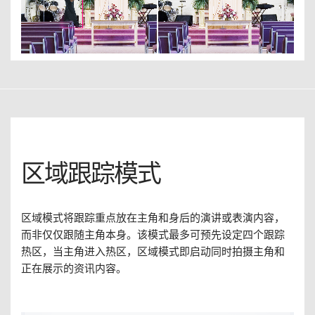
区域跟踪模式
区域模式将跟踪重点放在主角和身后的演讲或表演内容，
而非仅仅跟随主角本身。该模式最多可预先设定四个跟踪
热区，当主角进入热区，区域模式即启动同时拍摄主角和
正在展示的资讯内容。