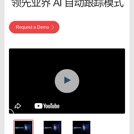
领先业界 AI 自动跟踪模式
Request a Demo